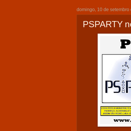
domingo, 10 de setembro
PSPARTY no