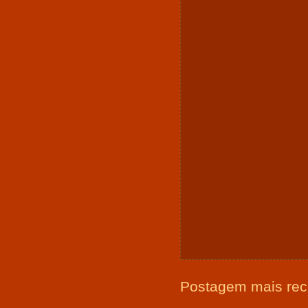
Postagem mais rec