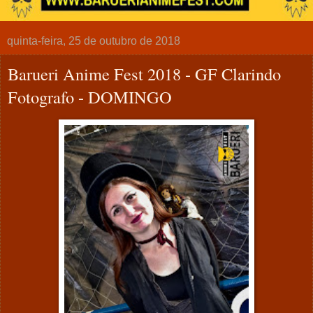
quinta-feira, 25 de outubro de 2018
Barueri Anime Fest 2018 - GF Clarindo
Fotografo - DOMINGO